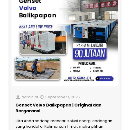
admin
at
September 1, 2025
Genset Volvo Balikpapan | Original dan
Bergaransi
Jika Anda sedang mencari solusi energi cadangan
yang handal di Kalimantan Timur, maka pilihan