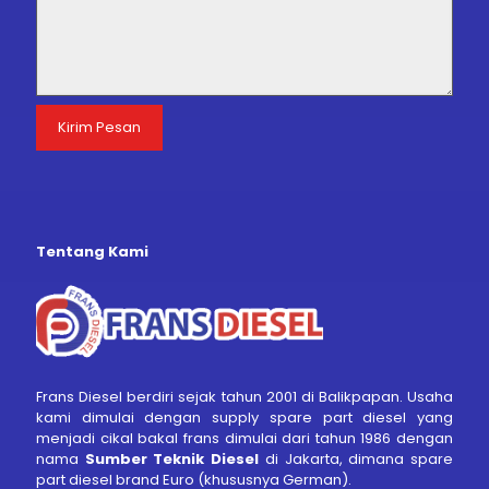
Tentang Kami
Frans Diesel berdiri sejak tahun 2001 di Balikpapan. Usaha
kami dimulai dengan supply spare part diesel yang
menjadi cikal bakal frans dimulai dari tahun 1986 dengan
nama
Sumber Teknik Diesel
di Jakarta, dimana spare
part diesel brand Euro (khususnya German).