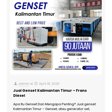
admin
at
April 18, 2025
Jual Genset Kalimantan Timur – Frans
Diesel
Apa Itu Genset Dan Mengapa Penting? Jual genset
Kalimantan Timur – Genset, atau generator set,