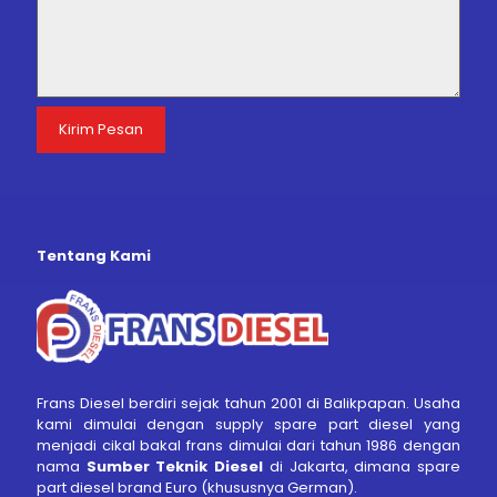
Tentang Kami
Frans Diesel berdiri sejak tahun 2001 di Balikpapan. Usaha
kami dimulai dengan supply spare part diesel yang
menjadi cikal bakal frans dimulai dari tahun 1986 dengan
nama
Sumber Teknik Diesel
di Jakarta, dimana spare
part diesel brand Euro (khususnya German).