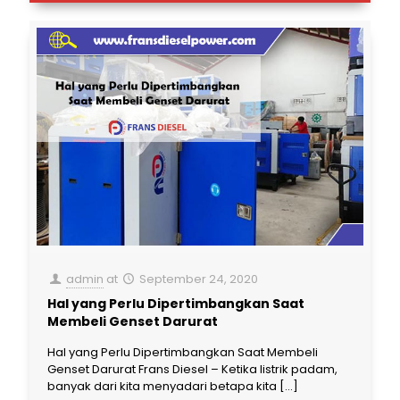
admin
at
September 24, 2020
Hal yang Perlu Dipertimbangkan Saat
Membeli Genset Darurat
Hal yang Perlu Dipertimbangkan Saat Membeli
Genset Darurat Frans Diesel – Ketika listrik padam,
banyak dari kita menyadari betapa kita
[…]