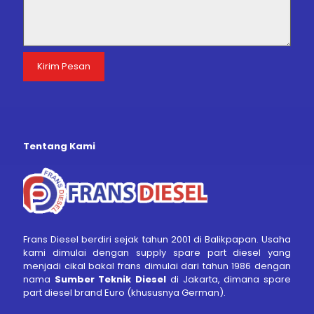
Tentang Kami
Frans Diesel berdiri sejak tahun 2001 di Balikpapan. Usaha
kami dimulai dengan supply spare part diesel yang
menjadi cikal bakal frans dimulai dari tahun 1986 dengan
nama
Sumber Teknik Diesel
di Jakarta, dimana spare
part diesel brand Euro (khususnya German).