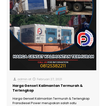
admin
at
Februari 27, 2021
Harga Genset Kalimantan Termurah &
Terlengkap
Harga Genset Kalimantan Termurah & Terlengkap
Fransdiesel Power merupakan salah satu