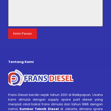
Tentang Kami
Frans Diesel berdiri sejak tahun 2001 di Balikpapan. Usaha
kami dimulai dengan supply spare part diesel yang
menjadi cikal bakal frans dimulai dari tahun 1986 dengan
nama
Sumber Teknik Diesel
di Jakarta, dimana spare