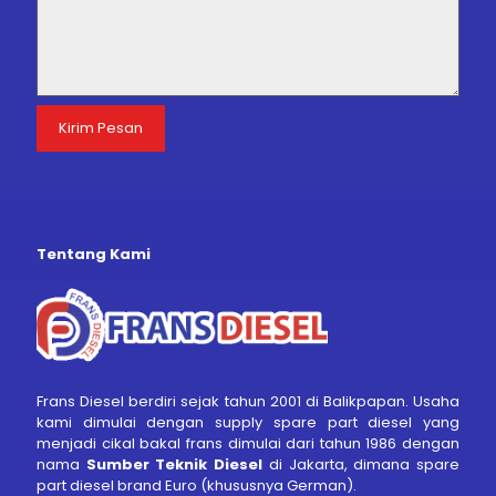
Tentang Kami
Frans Diesel berdiri sejak tahun 2001 di Balikpapan. Usaha
kami dimulai dengan supply spare part diesel yang
menjadi cikal bakal frans dimulai dari tahun 1986 dengan
nama
Sumber Teknik Diesel
di Jakarta, dimana spare
part diesel brand Euro (khususnya German).