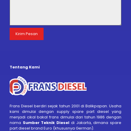
Tentang Kami
Frans Diesel berdiri sejak tahun 2001 di Balikpapan. Usaha
kami dimulai dengan supply spare part diesel yang
menjadi cikal bakal frans dimulai dari tahun 1986 dengan
nama
Sumber Teknik Diesel
di Jakarta, dimana spare
part diesel brand Euro (khususnya German).